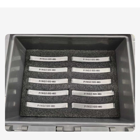
As suas vantagens