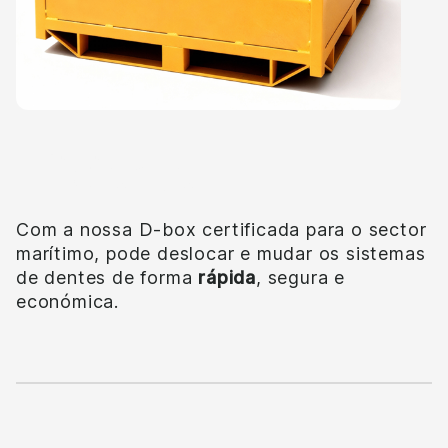
Eficiente
Com a nossa D-box certificada para o sector
marítimo, pode deslocar e mudar os sistemas
de dentes de forma
rápida
, segura e
económica.