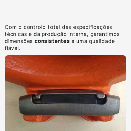
Qualidade
Com o controlo total das especificações
técnicas e da produção interna, garantimos
dimensões
consistentes
e uma qualidade
fiável.