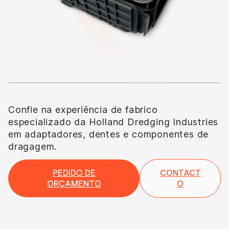
Confie na experiência de fabrico
especializado da Holland Dredging Industries
em adaptadores, dentes e componentes de
dragagem.
PEDIDO DE
CONTACT
ORÇAMENTO
O