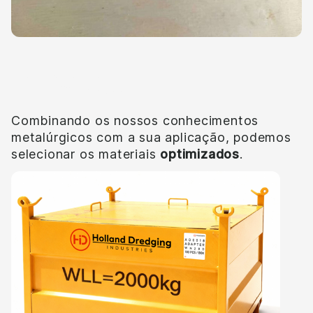
Impacto
Combinando os nossos conhecimentos
metalúrgicos com a sua aplicação, podemos
selecionar os materiais
optimizados
.