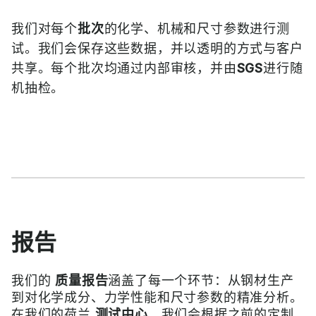
我们对每个
批次
的化学、机械和尺寸参数进行测
试。我们会保存这些数据，并以透明的方式与客户
共享。每个批次均通过内部审核，并由
SGS
进行随
机抽检。
报告
我们的
质量报告
涵盖了每一个环节：从钢材生产
到对化学成分、力学性能和尺寸参数的精准分析。
在我们的荷兰
测试中心
，我们会根据之前的定制