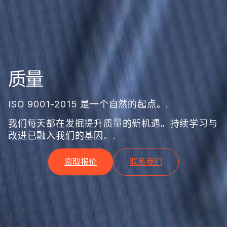
质量
ISO 9001-2015 是一个自然的起点。.
我们每天都在发掘提升质量的新机遇。持续学习与
改进已融入我们的基因。.
索取报价
联系我们