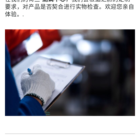
要求，对产品是否契合进行实物检查。欢迎您亲自
体验。.