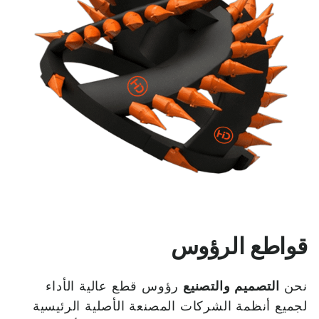
قواطع الرؤوس
نحن
التصميم والتصنيع
رؤوس قطع عالية الأداء
لجميع أنظمة الشركات المصنعة الأصلية الرئيسية