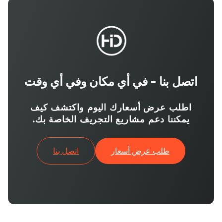
اتصل بنا - في أي مكان وفي أي وقت
اطلب عرض أسعارك اليوم واكتشف كيف
يمكننا دعم مشاريع التجريف الخاصة بك.
طلب عرض أسعار
اتصل بنا