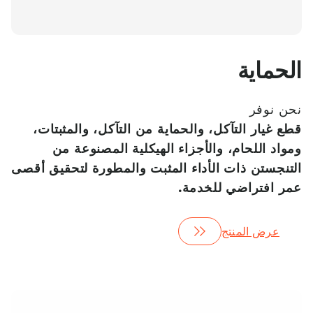
الحماية
نحن نوفر
قطع غيار التآكل، والحماية من التآكل، والمثبتات،
ومواد اللحام، والأجزاء الهيكلية المصنوعة من
التنجستن ذات الأداء المثبت والمطورة لتحقيق أقصى
عمر افتراضي للخدمة.
عرض المنتج