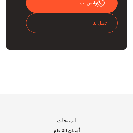
واتس آب
اتصل بنا
المنتجات
أسنان القاطع