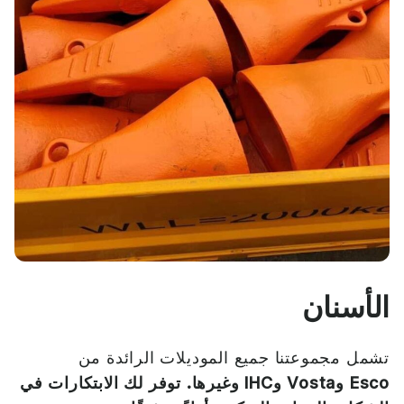
الأسنان
تشمل مجموعتنا جميع الموديلات الرائدة من
1
Esco و
Vosta و
IHC وغيرها. توفر لك الابتكارات في