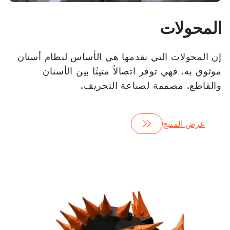
المحولات
إن المحولات التي نقدمها هي الأساس لنظام أسنان
موثوق به. فهي توفر اتصالاً متينًا بين الأسنان
والقاطع. مصممة لصناعة التجريف.
عرض المنتج