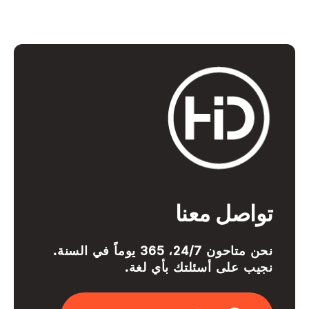
تواصل معنا
نحن متاحون 24/7، 365 يوماً في السنة.
نجيب على أسئلتك بأي لغة.