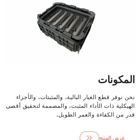
المكونات
نحن نوفر قطع الغيار البالية، والمثبتات، والأجزاء
الهيكلية ذات الأداء المثبت، والمصممة لتحقيق أقصى
قدر من الكفاءة والعمر الطويل.
عرض المنتج