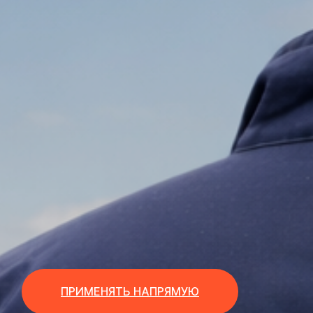
ПРИМЕНЯТЬ НАПРЯМУЮ