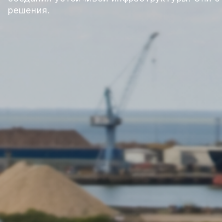
решения.