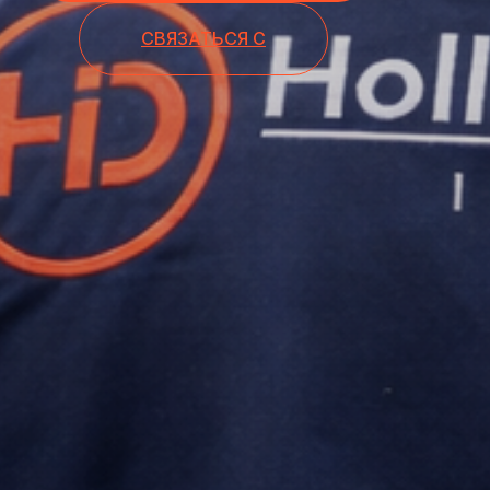
СВЯЗАТЬСЯ С