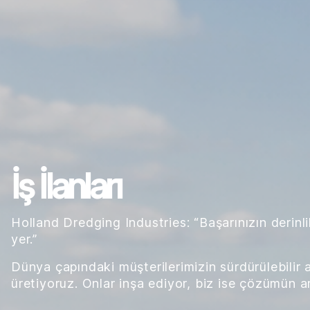
İş İlanları
Holland Dredging Industries: “Başarınızın derinl
yer.”
Dünya çapındaki müşterilerimizin sürdürülebilir al
üretiyoruz. Onlar inşa ediyor, biz ise çözümün a