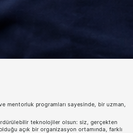
r ve mentorluk programları sayesinde, bir uzman,
rdürülebilir teknolojiler olsun: siz, gerçekten
olduğu açık bir organizasyon ortamında, farklı