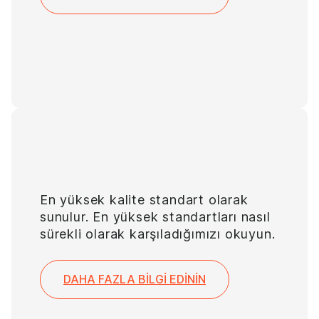
Kalite
En yüksek kalite standart olarak
sunulur. En yüksek standartları nasıl
sürekli olarak karşıladığımızı okuyun.
DAHA FAZLA BILGI EDININ