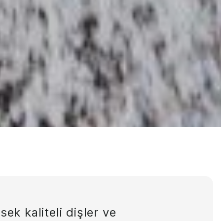
sek kaliteli dişler ve