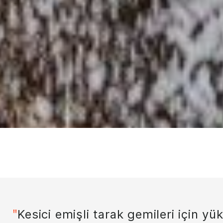
Kesici emişli tarak gemileri için yük