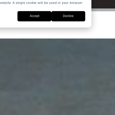
 website. A single cookie will be used in your browser
Accept
Decline