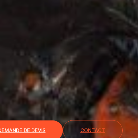
DEMANDE DE DEVIS
CONTACT