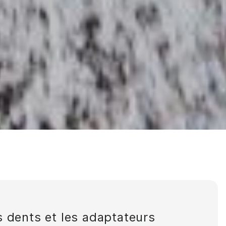
 dents et les adaptateurs