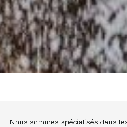
Nous sommes spécialisés dans les