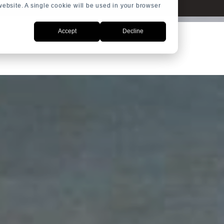
 website. A single cookie will be used in your browser
Accept
Decline