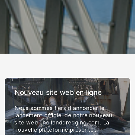
Nouveau site web en ligne
Nous sommes fiers d'annoncer le
lancement officiel de notre nouveau
site web : hollanddredging.com. La
nouvelle plateforme présente...