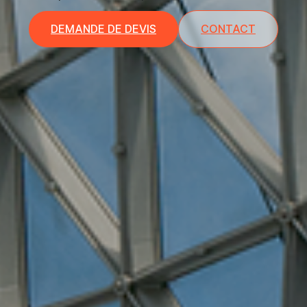
DEMANDE DE DEVIS
CONTACT