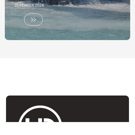
25 FÉVRIER 2026