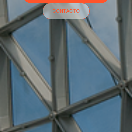
CONTACTO