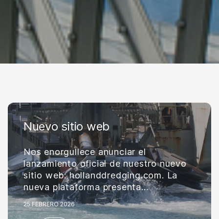
Nuevo sitio web
Nos enorgullece anunciar el
lanzamiento oficial de nuestro nuevo
sitio web: hollanddredging.com. La
nueva plataforma presenta...
25 FEBRERO 2026