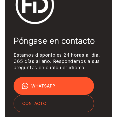
Póngase en contacto
Estamos disponibles 24 horas al día,
365 días al año. Respondemos a sus
preguntas en cualquier idioma.
WHATSAPP
CONTACTO