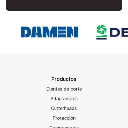
Productos
Dientes de corte
Adaptadores
Cutterheads
Protección
Componentes