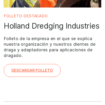
FOLLETO DESTACADO
Holland Dredging Industries
Folleto de la empresa en el que se explica
nuestra organización y nuestros dientes de
draga y adaptadores para aplicaciones de
dragado.
DESCARGAR FOLLETO