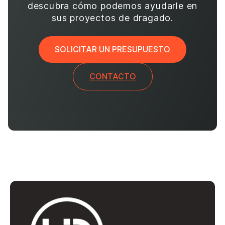
descubra cómo podemos ayudarle en
sus proyectos de dragado.
SOLICITAR UN PRESUPUESTO
CONTACTO