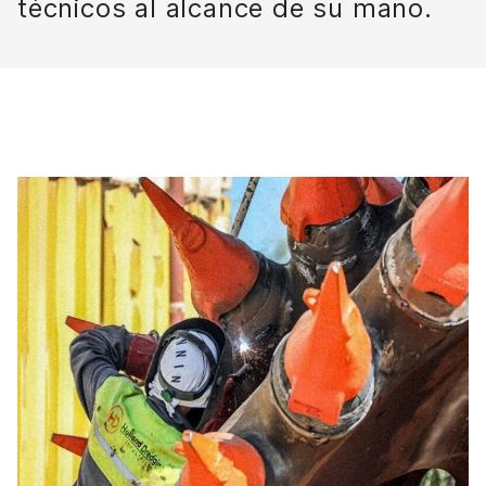
técnicos al alcance de su mano.