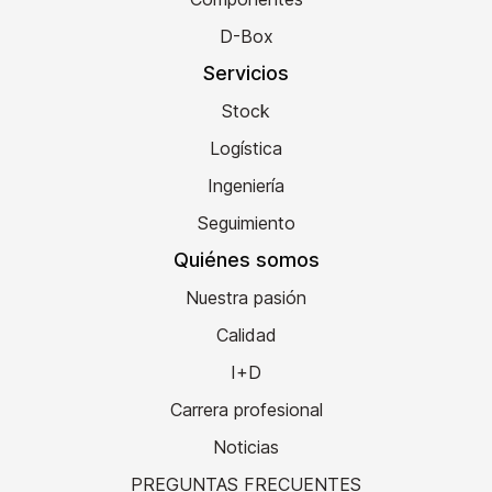
D-Box
Servicios
Stock
Logística
Ingeniería
Seguimiento
Quiénes somos
Nuestra pasión
Calidad
I+D
Carrera profesional
Noticias
PREGUNTAS FRECUENTES