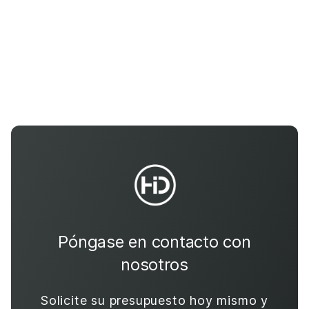
Póngase en contacto con
nosotros
Solicite su presupuesto hoy mismo y