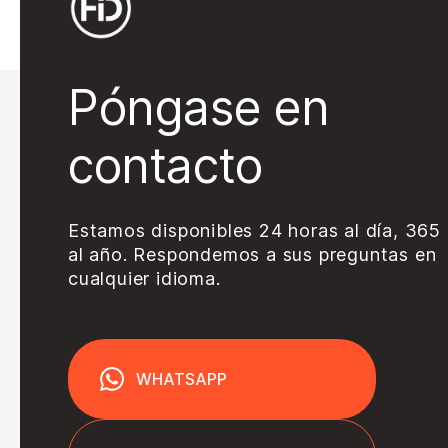
Póngase en
contacto
Estamos disponibles 24 horas al día, 365 
al año. Respondemos a sus preguntas en
cualquier idioma.
WHATSAPP