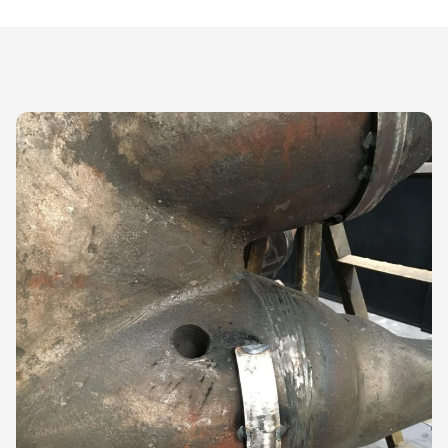
Ваши преимущества