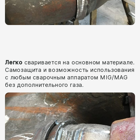
Качество
Легко
сваривается на основном материале.
Самозащита и возможность использования
с любым сварочным аппаратом MIG/MAG
без дополнительного газа.