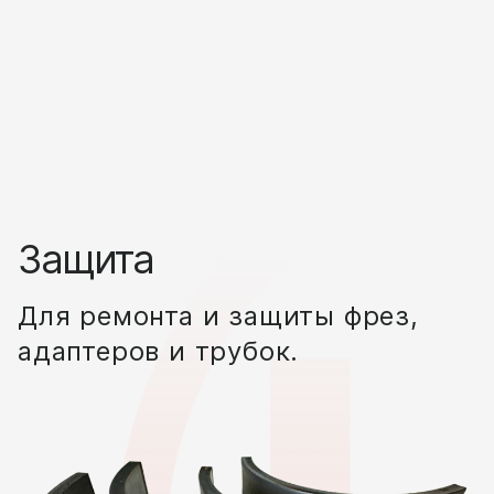
Защита
Для ремонта и защиты фрез,
адаптеров и трубок.