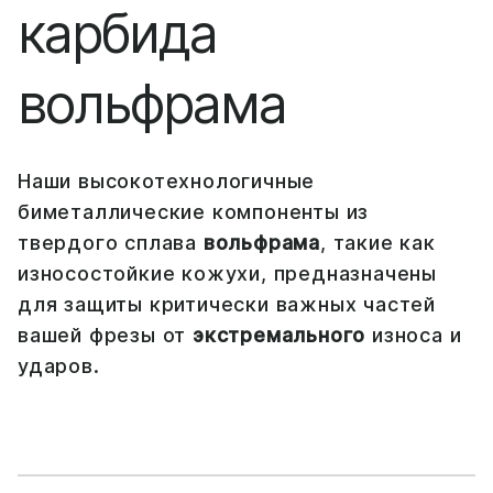
карбида
вольфрама
Наши высокотехнологичные
биметаллические компоненты из
твердого сплава
вольфрама
, такие как
износостойкие кожухи, предназначены
для защиты критически важных частей
вашей фрезы от
экстремального
износа и
ударов.