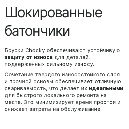
Шокированные
батончики
Бруски Chocky обеспечивают устойчивую
защиту от износа
для деталей,
подверженных сильному износу.
Сочетание твердого износостойкого слоя
и прочной основы обеспечивает отличную
свариваемость, что делает их
идеальными
для быстрого локального ремонта на
месте. Это минимизирует время простоя и
снижает затраты на обслуживание.