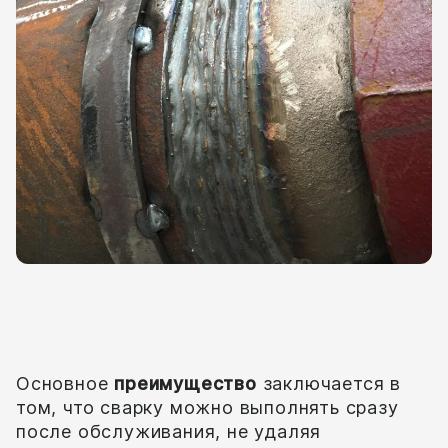
Воздействие
Основное
преимущество
заключается в
том, что сварку можно выполнять сразу
после обслуживания, не удаляя