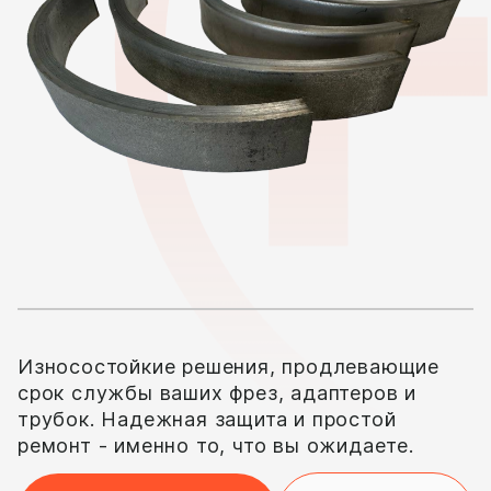
Износостойкие решения, продлевающие
срок службы ваших фрез, адаптеров и
трубок. Надежная защита и простой
ремонт - именно то, что вы ожидаете.