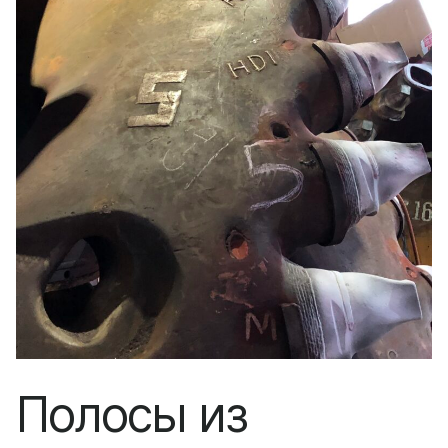
Полосы из