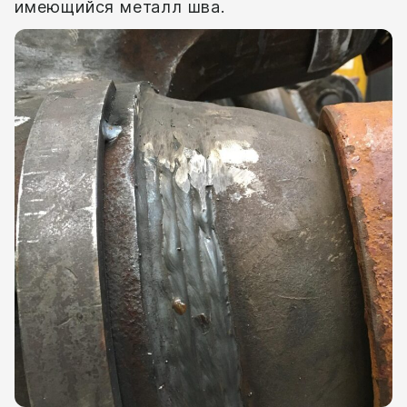
имеющийся металл шва.