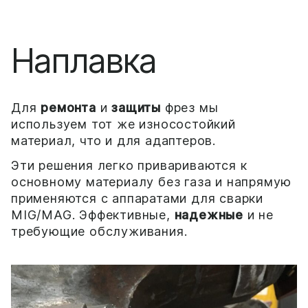
Наплавка
Для
ремонта
и
защиты
фрез мы
используем тот же износостойкий
материал, что и для адаптеров.
Эти решения легко привариваются к
основному материалу без газа и напрямую
применяются с аппаратами для сварки
MIG/MAG. Эффективные,
надежные
и не
требующие обслуживания.