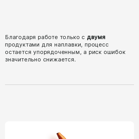
Эффективный
Благодаря работе только с
двумя
продуктами для наплавки, процесс
остается упорядоченным, а риск ошибок
значительно снижается.
Другие продукты