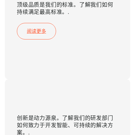
顶级品质是我们的标准。了解我们如何
持续满足最高标准。.
阅读更多
研发
创新是动力源泉。了解我们的研发部门
如何致力于开发智能、可持续的解决方
案。.