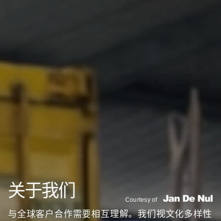
关于我们
与全球客户合作需要相互理解。我们视文化多样性