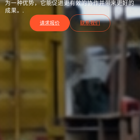
为一种优势，它能促进更有效的协作并带来更好的
成果。.
请求报价
联系我们