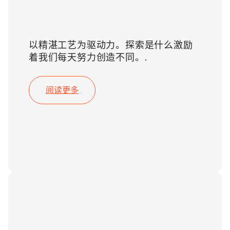
激情
以精湛工艺为驱动力。探索是什么激励
着我们每天努力创造不同。.
阅读更多
质量