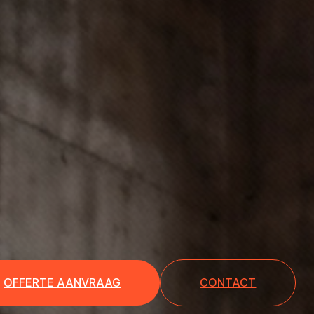
OFFERTE AANVRAAG
CONTACT