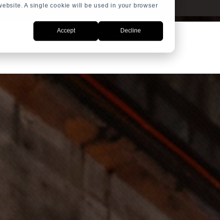
 website. A single cookie will be used in your browser
Accept
Decline