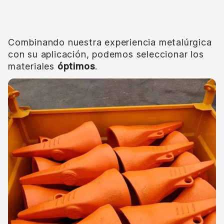
Impacto
Combinando nuestra experiencia metalúrgica
con su aplicación, podemos seleccionar los
materiales
óptimos
.