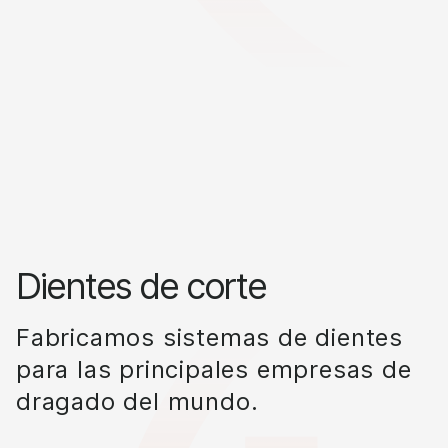
Dientes de corte
Fabricamos sistemas de dientes
para las principales empresas de
dragado del mundo.