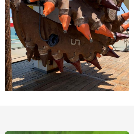
Sus ventajas