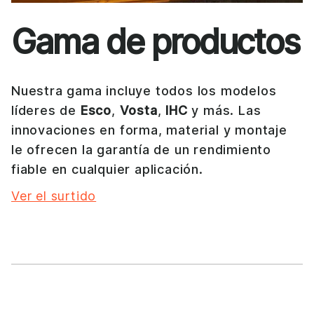
Gama de productos
Nuestra gama incluye todos los modelos
líderes de
Esco
,
Vosta
,
IHC
y más. Las
innovaciones en forma, material y montaje
le ofrecen la garantía de un rendimiento
fiable en cualquier aplicación.
Ver el surtido