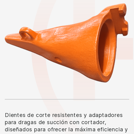
Dientes de corte resistentes y adaptadores
para dragas de succión con cortador,
diseñados para ofrecer la máxima eficiencia y