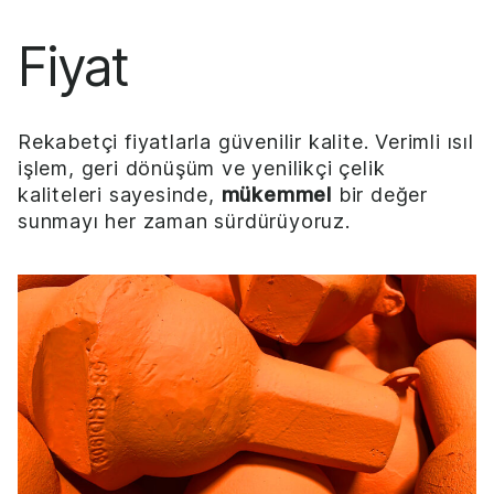
Fiyat
Rekabetçi fiyatlarla güvenilir kalite. Verimli ısıl
işlem, geri dönüşüm ve yenilikçi çelik
kaliteleri sayesinde,
mükemmel
bir değer
sunmayı her zaman sürdürüyoruz.