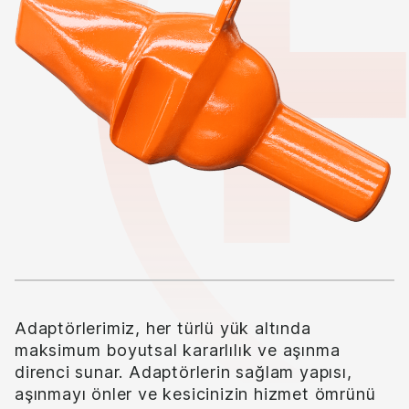
Adaptörlerimiz, her türlü yük altında
maksimum boyutsal kararlılık ve aşınma
direnci sunar. Adaptörlerin sağlam yapısı,
aşınmayı önler ve kesicinizin hizmet ömrünü