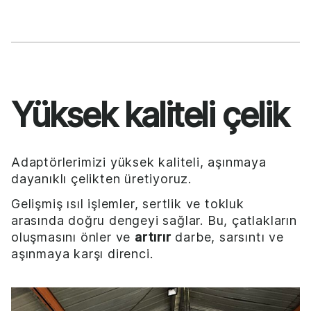
Yüksek kaliteli çelik
Adaptörlerimizi yüksek kaliteli, aşınmaya
dayanıklı çelikten üretiyoruz.
Gelişmiş ısıl işlemler, sertlik ve tokluk
arasında doğru dengeyi sağlar. Bu, çatlakların
oluşmasını önler ve
artırır
darbe, sarsıntı ve
aşınmaya karşı direnci.