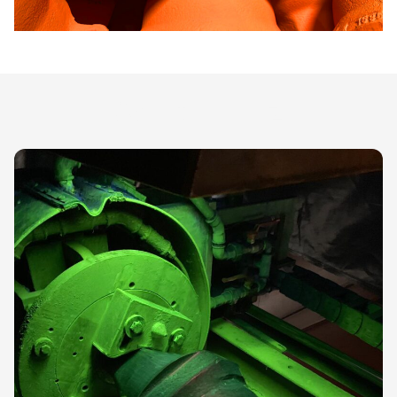
Avantajlarınız