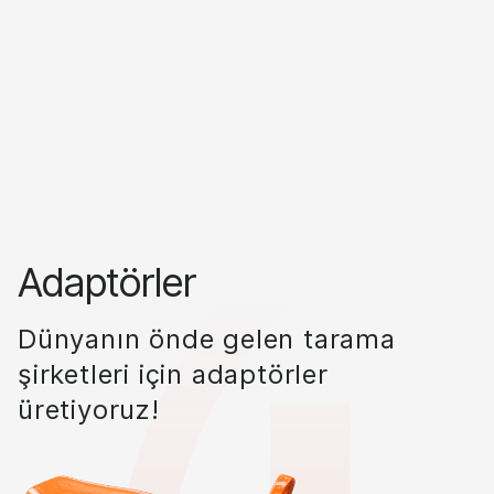
Adaptörler
Dünyanın önde gelen tarama
şirketleri için adaptörler
üretiyoruz!