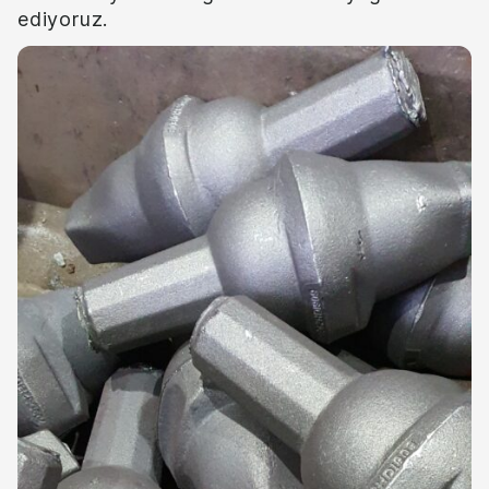
ediyoruz.