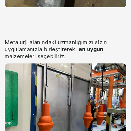
Etki
Metalurji alanındaki uzmanlığımızı sizin
uygulamanızla birleştirerek,
en uygun
malzemeleri seçebiliriz.