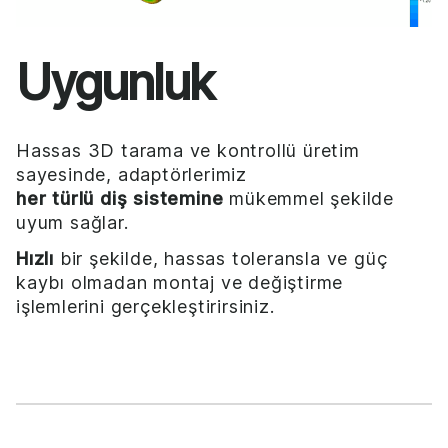
Uygunluk
Hassas 3D tarama ve kontrollü üretim
sayesinde, adaptörlerimiz
her türlü diş sistemine
mükemmel şekilde
uyum sağlar.
Hızlı
bir şekilde, hassas toleransla ve güç
kaybı olmadan montaj ve değiştirme
işlemlerini gerçekleştirirsiniz.