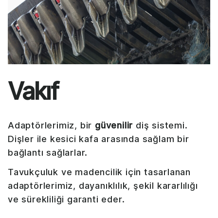
Vakıf
Adaptörlerimiz, bir
güvenilir
diş sistemi.
Dişler ile kesici kafa arasında sağlam bir
bağlantı sağlarlar.
Tavukçuluk ve madencilik için tasarlanan
adaptörlerimiz, dayanıklılık, şekil kararlılığı
ve sürekliliği garanti eder.